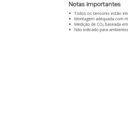
Notas importantes
Todos os sensores estão int
Montagem adequada com mo
Medição de CO₂ baseada em 
Não indicado para ambientes