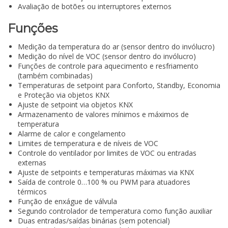
Avaliação de botões ou interruptores externos
Funções
Medição da temperatura do ar (sensor dentro do invólucro)
Medição do nível de VOC (sensor dentro do invólucro)
Funções de controle para aquecimento e resfriamento
(também combinadas)
Temperaturas de setpoint para Conforto, Standby, Economia
e Proteção via objetos KNX
Ajuste de setpoint via objetos KNX
Armazenamento de valores mínimos e máximos de
temperatura
Alarme de calor e congelamento
Limites de temperatura e de níveis de VOC
Controle do ventilador por limites de VOC ou entradas
externas
Ajuste de setpoints e temperaturas máximas via KNX
Saída de controle 0…100 % ou PWM para atuadores
térmicos
Função de enxágue de válvula
Segundo controlador de temperatura como função auxiliar
Duas entradas/saídas binárias (sem potencial)