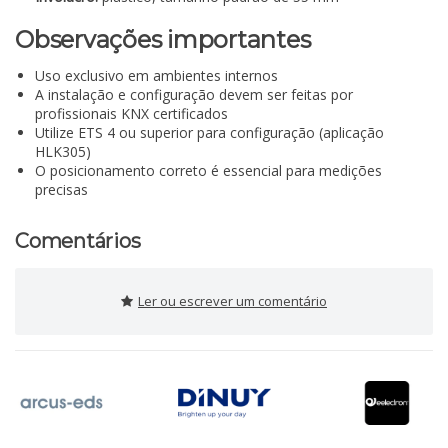
Observações importantes
Uso exclusivo em ambientes internos
A instalação e configuração devem ser feitas por
profissionais KNX certificados
Utilize ETS 4 ou superior para configuração (aplicação
HLK305)
O posicionamento correto é essencial para medições
precisas
Comentários
Ler ou escrever um comentário