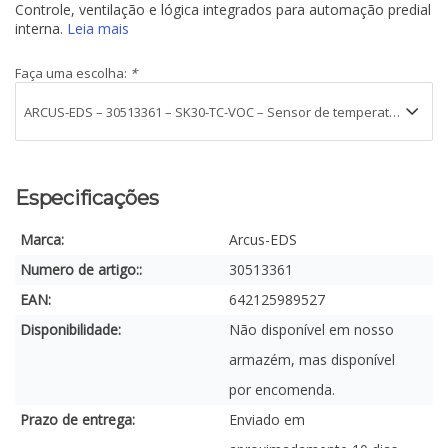
Controle, ventilação e lógica integrados para automação predial
interna.
Leia mais
Faça uma escolha:
*
Especificações
Marca:
Arcus-EDS
Numero de artigo::
30513361
EAN:
642125989527
Disponibilidade:
Não disponível em nosso
armazém, mas disponível
por encomenda.
Prazo de entrega:
Enviado em