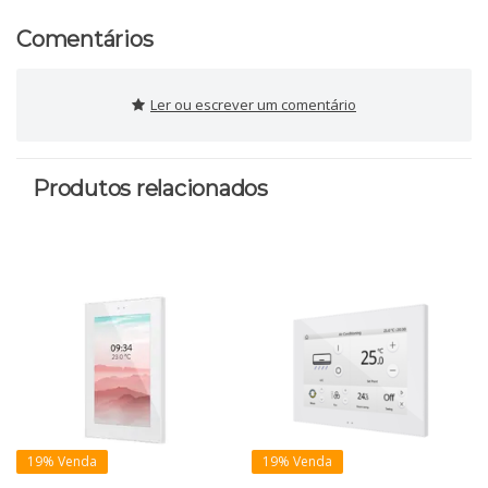
Comentários
Ler ou escrever um comentário
Produtos relacionados
19% Venda
19% Venda