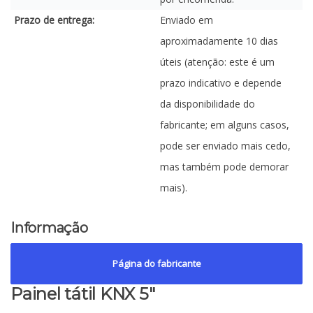
Prazo de entrega:
Enviado em
aproximadamente 10 dias
úteis (atenção: este é um
prazo indicativo e depende
da disponibilidade do
fabricante; em alguns casos,
pode ser enviado mais cedo,
mas também pode demorar
mais).
Informação
Página do fabricante
Painel tátil KNX 5"