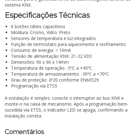
sistema KNX.
Especificações Técnicas
6 botões táteis capacitivos
Moldura: Cromo, Vidro: Preto
Sensores de temperatura e luz integrados
Função de termostato para aquecimento e resfriamento
Consumo de energia: < 10mA
Tensão de alimentação KNX: 21-32 VDC
Dimensões: 90 x 90 x 14mm
Temperatura de operação: -5ºC a +45ºC
Temperatura de armazenamento: -30ºC a +70ºC
Grau de proteção: IP20 conforme EN60529
Programação via ETS5
A instalação é simples: conecte o interruptor ao bus KNX e
monte-o na caixa de mecanismo. Após a programação bem-
sucedida via ETS5, o indicador LED se apaga, confirmando a
instalação correta.
Comentários