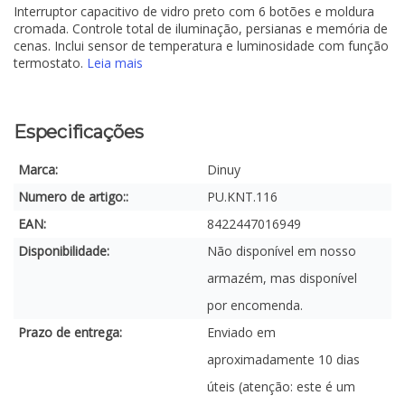
Interruptor capacitivo de vidro preto com 6 botões e moldura
cromada. Controle total de iluminação, persianas e memória de
cenas. Inclui sensor de temperatura e luminosidade com função
termostato.
Leia mais
Especificações
Marca:
Dinuy
Numero de artigo::
PU.KNT.116
EAN:
8422447016949
Disponibilidade:
Não disponível em nosso
armazém, mas disponível
por encomenda.
Prazo de entrega:
Enviado em
aproximadamente 10 dias
úteis (atenção: este é um