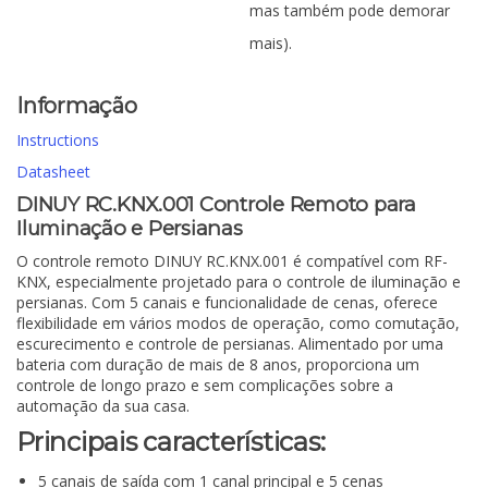
mas também pode demorar
mais).
Informação
Instructions
Datasheet
DINUY RC.KNX.001 Controle Remoto para
Iluminação e Persianas
O controle remoto DINUY RC.KNX.001 é compatível com RF-
KNX, especialmente projetado para o controle de iluminação e
persianas. Com 5 canais e funcionalidade de cenas, oferece
flexibilidade em vários modos de operação, como comutação,
escurecimento e controle de persianas. Alimentado por uma
bateria com duração de mais de 8 anos, proporciona um
controle de longo prazo e sem complicações sobre a
automação da sua casa.
Principais características:
5 canais de saída com 1 canal principal e 5 cenas