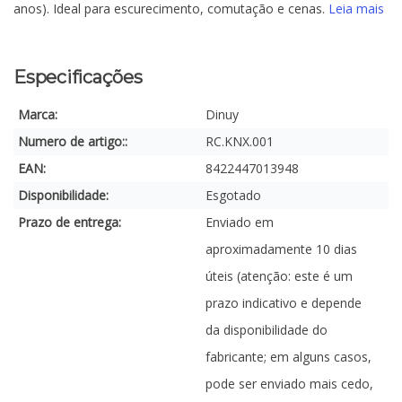
anos). Ideal para escurecimento, comutação e cenas.
Leia mais
Especificações
Marca:
Dinuy
Numero de artigo::
RC.KNX.001
EAN:
8422447013948
Disponibilidade:
Esgotado
Prazo de entrega:
Enviado em
aproximadamente 10 dias
úteis (atenção: este é um
prazo indicativo e depende
da disponibilidade do
fabricante; em alguns casos,
pode ser enviado mais cedo,