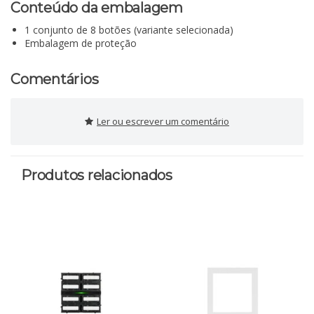
Conteúdo da embalagem
1 conjunto de 8 botões (variante selecionada)
Embalagem de proteção
Comentários
Ler ou escrever um comentário
Produtos relacionados