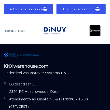
de edifícios.
Adicionar ao carrinho
Adicionar ao carrinho
KNXwarehouse.com
Onderdeel van
InstaVer Systems B.V.
Duitslandlaan 33
2391 PC Hazerswoude-Dorp
Atendimento ao Cliente NL & EN 09:00 – 16:00
(CET/CEST)