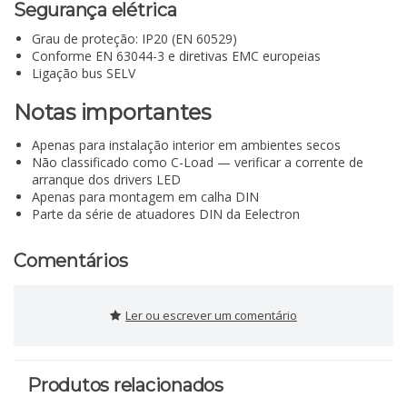
Segurança elétrica
Grau de proteção: IP20 (EN 60529)
Conforme EN 63044-3 e diretivas EMC europeias
Ligação bus SELV
Notas importantes
Apenas para instalação interior em ambientes secos
Não classificado como C-Load — verificar a corrente de
arranque dos drivers LED
Apenas para montagem em calha DIN
Parte da série de atuadores DIN da Eelectron
Comentários
Ler ou escrever um comentário
Produtos relacionados