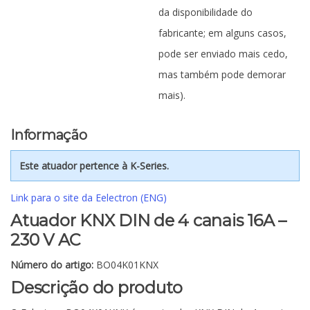
da disponibilidade do
fabricante; em alguns casos,
pode ser enviado mais cedo,
mas também pode demorar
mais).
Informação
Este atuador pertence à K-Series.
Link para o site da Eelectron (ENG)
Atuador KNX DIN de 4 canais 16A –
230 V AC
Número do artigo:
BO04K01KNX
Descrição do produto