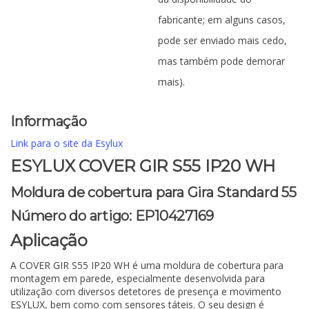
fabricante; em alguns casos,
pode ser enviado mais cedo,
mas também pode demorar
mais).
Informação
Link para o site da Esylux
ESYLUX COVER GIR S55 IP20 WH
Moldura de cobertura para Gira Standard 55
Número do artigo: EP10427169
Aplicação
A COVER GIR S55 IP20 WH é uma moldura de cobertura para
montagem em parede, especialmente desenvolvida para
utilização com diversos detetores de presença e movimento
ESYLUX, bem como com sensores táteis. O seu design é