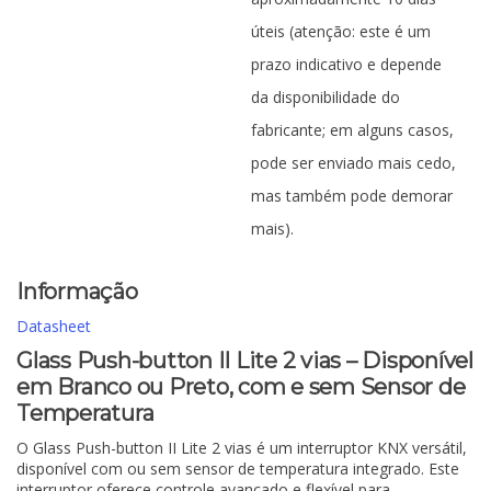
úteis (atenção: este é um
prazo indicativo e depende
da disponibilidade do
fabricante; em alguns casos,
pode ser enviado mais cedo,
mas também pode demorar
mais).
Informação
Datasheet
Glass Push-button II Lite 2 vias – Disponível
em Branco ou Preto, com e sem Sensor de
Temperatura
O Glass Push-button II Lite 2 vias é um interruptor KNX versátil,
disponível com ou sem sensor de temperatura integrado. Este
interruptor oferece controle avançado e flexível para