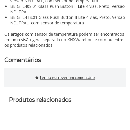
Versão NEUTRAL, com sensor de temperatura
BE-GTL40S.01 Glass Push Button II Lite 4 vias, Preto, Versão
NEUTRAL
BE-GTL4TS.01 Glass Push Button II Lite 4 vias, Preto, Versão
NEUTRAL, com sensor de temperatura
Os artigos com sensor de temperatura podem ser encontrados
em uma visão geral separada no KNXWarehouse.com ou entre
os produtos relacionados.
Comentários
Ler ou escrever um comentário
Produtos relacionados