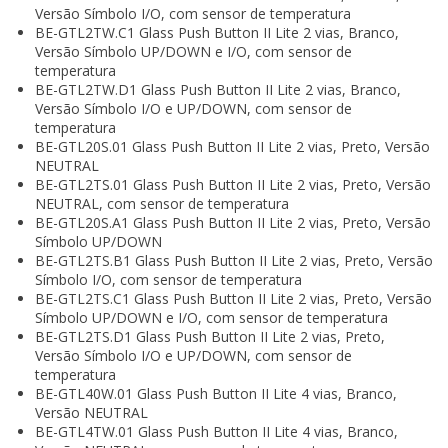
Versão Símbolo I/O, com sensor de temperatura
BE-GTL2TW.C1 Glass Push Button II Lite 2 vias, Branco,
Versão Símbolo UP/DOWN e I/O, com sensor de
temperatura
BE-GTL2TW.D1 Glass Push Button II Lite 2 vias, Branco,
Versão Símbolo I/O e UP/DOWN, com sensor de
temperatura
BE-GTL20S.01 Glass Push Button II Lite 2 vias, Preto, Versão
NEUTRAL
BE-GTL2TS.01 Glass Push Button II Lite 2 vias, Preto, Versão
NEUTRAL, com sensor de temperatura
BE-GTL20S.A1 Glass Push Button II Lite 2 vias, Preto, Versão
Símbolo UP/DOWN
BE-GTL2TS.B1 Glass Push Button II Lite 2 vias, Preto, Versão
Símbolo I/O, com sensor de temperatura
BE-GTL2TS.C1 Glass Push Button II Lite 2 vias, Preto, Versão
Símbolo UP/DOWN e I/O, com sensor de temperatura
BE-GTL2TS.D1 Glass Push Button II Lite 2 vias, Preto,
Versão Símbolo I/O e UP/DOWN, com sensor de
temperatura
BE-GTL40W.01 Glass Push Button II Lite 4 vias, Branco,
Versão NEUTRAL
BE-GTL4TW.01 Glass Push Button II Lite 4 vias, Branco,