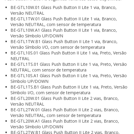
BE-GTL10W.01 Glass Push Button II Lite 1 via, Branco,
Versão NEUTRAL
BE-GTL1TW.01 Glass Push Button II Lite 1 via, Branco,
Versão NEUTRAL, com sensor de temperatura
BE-GTL10W.A1 Glass Push Button II Lite 1 via, Branco,
Versão Símbolo UP/DOWN
BE-GTL1TW.B1 Glass Push Button II Lite 1 via, Branco,
Versão Símbolo I/O, com sensor de temperatura
BE-GTL10S.01 Glass Push Button II Lite 1 via, Preto, Versão
NEUTRAL
BE-GTL1TS.01 Glass Push Button II Lite 1 via, Preto, Versão
NEUTRAL, com sensor de temperatura
BE-GTL10S.A1 Glass Push Button II Lite 1 via, Preto, Versão
Símbolo UP/DOWN
BE-GTL1TS.B1 Glass Push Button II Lite 1 via, Preto, Versão
Símbolo I/O, com sensor de temperatura
BE-GTL20W.01 Glass Push Button II Lite 2 vias, Branco,
Versão NEUTRAL
BE-GTL2TW.01 Glass Push Button II Lite 2 vias, Branco,
Versão NEUTRAL, com sensor de temperatura
BE-GTL20W.A1 Glass Push Button II Lite 2 vias, Branco,
Versão Símbolo UP/DOWN
BE-GTL2TW.B1 Glass Push Button II Lite 2 vias, Branco,