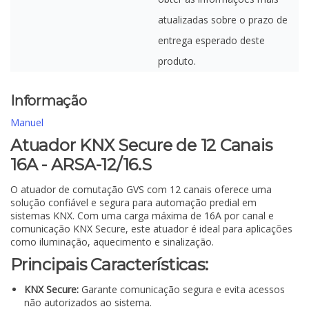
atualizadas sobre o prazo de
entrega esperado deste
produto.
Informação
Manuel
Atuador KNX Secure de 12 Canais
16A - ARSA-12/16.S
O atuador de comutação GVS com 12 canais oferece uma
solução confiável e segura para automação predial em
sistemas KNX. Com uma carga máxima de 16A por canal e
comunicação KNX Secure, este atuador é ideal para aplicações
como iluminação, aquecimento e sinalização.
Principais Características:
KNX Secure:
Garante comunicação segura e evita acessos
não autorizados ao sistema.