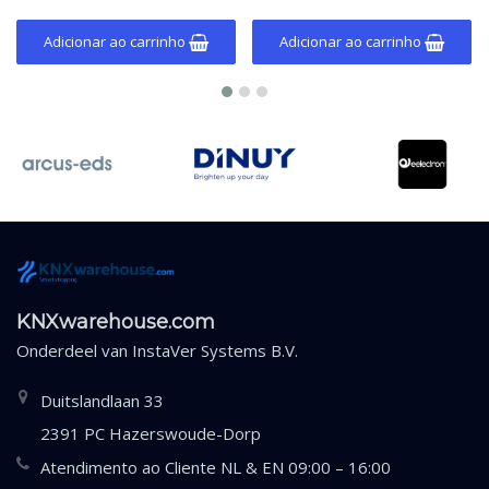
Adicionar ao carrinho
Adicionar ao carrinho
KNXwarehouse.com
Onderdeel van
InstaVer Systems B.V.
Duitslandlaan 33
2391 PC Hazerswoude-Dorp
Atendimento ao Cliente NL & EN 09:00 – 16:00