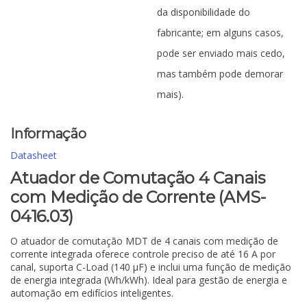
da disponibilidade do
fabricante; em alguns casos,
pode ser enviado mais cedo,
mas também pode demorar
mais).
Informação
Datasheet
Atuador de Comutação 4 Canais
com Medição de Corrente (AMS-
0416.03)
O atuador de comutação MDT de 4 canais com medição de
corrente integrada oferece controle preciso de até 16 A por
canal, suporta C-Load (140 µF) e inclui uma função de medição
de energia integrada (Wh/kWh). Ideal para gestão de energia e
automação em edifícios inteligentes.