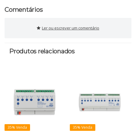
Comentários
Ler ou escrever um comentário
Produtos relacionados
35% Venda
35% Venda