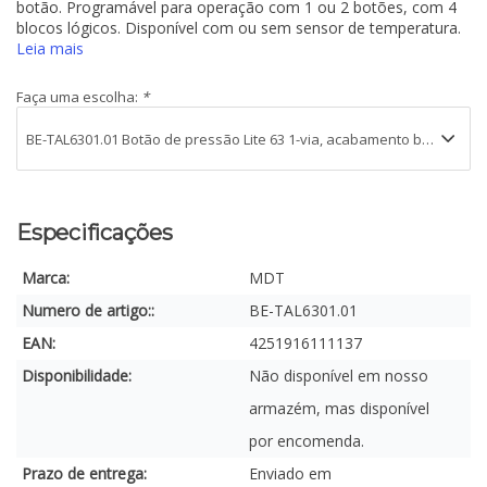
botão. Programável para operação com 1 ou 2 botões, com 4
blocos lógicos. Disponível com ou sem sensor de temperatura.
Leia mais
Faça uma escolha:
*
Especificações
Marca:
MDT
Numero de artigo::
BE-TAL6301.01
EAN:
4251916111137
Disponibilidade:
Não disponível em nosso
armazém, mas disponível
por encomenda.
Prazo de entrega:
Enviado em