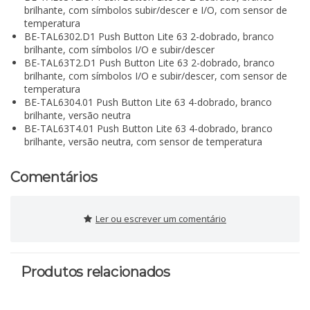
brilhante, com símbolos subir/descer e I/O, com sensor de
temperatura
BE-TAL6302.D1 Push Button Lite 63 2-dobrado, branco
brilhante, com símbolos I/O e subir/descer
BE-TAL63T2.D1 Push Button Lite 63 2-dobrado, branco
brilhante, com símbolos I/O e subir/descer, com sensor de
temperatura
BE-TAL6304.01 Push Button Lite 63 4-dobrado, branco
brilhante, versão neutra
BE-TAL63T4.01 Push Button Lite 63 4-dobrado, branco
brilhante, versão neutra, com sensor de temperatura
Comentários
Ler ou escrever um comentário
Produtos relacionados