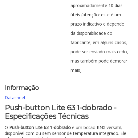
aproximadamente 10 dias
úteis (atenção: este é um
prazo indicativo e depende
da disponibilidade do
fabricante; em alguns casos,
pode ser enviado mais cedo,
mas também pode demorar
mais).
Informação
Datasheet
Push-button Lite 63 1-dobrado -
Especificações Técnicas
O
Push-button Lite 63 1-dobrado
é um botão KNX versátil,
disponível com ou sem sensor de temperatura integrado. Ele