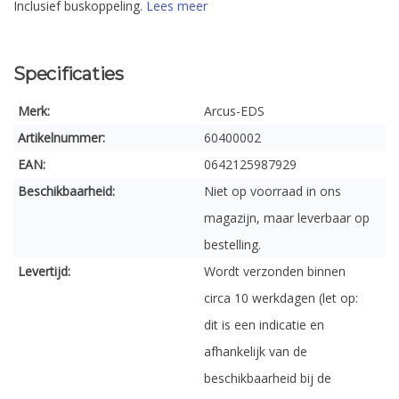
Inclusief buskoppeling.
Lees meer
Specificaties
Merk:
Arcus-EDS
Artikelnummer:
60400002
EAN:
0642125987929
Beschikbaarheid:
Niet op voorraad in ons
magazijn, maar leverbaar op
bestelling.
Levertijd:
Wordt verzonden binnen
circa 10 werkdagen (let op:
dit is een indicatie en
afhankelijk van de
beschikbaarheid bij de