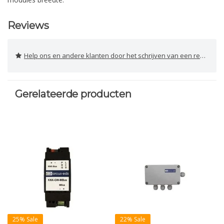
Reviews
Help ons en andere klanten door het schrijven van een review
Gerelateerde producten
25% Sale
22% Sale