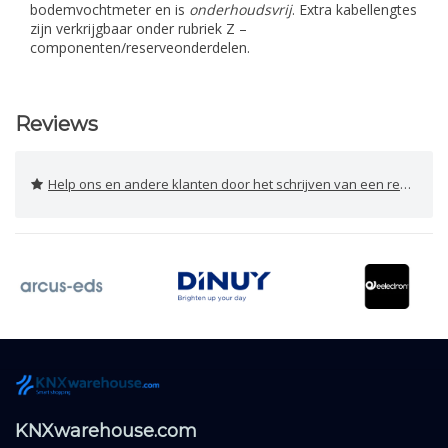
bodemvochtmeter en is
onderhoudsvrij
. Extra kabellengtes
zijn verkrijgbaar onder rubriek Z –
componenten/reserveonderdelen.
Reviews
Help ons en andere klanten door het schrijven van een review
KNXwarehouse.com