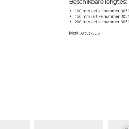
Beschikbare lengtes:
100 mm (artikelnummer 305
150 mm (artikelnummer 305
200 mm (artikelnummer 305
Merk:
Arcus-EDS