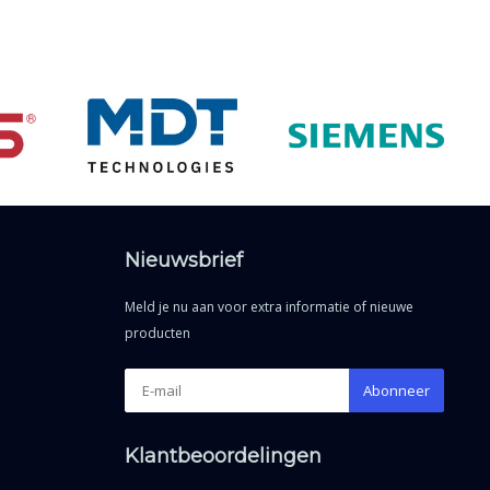
Nieuwsbrief
Meld je nu aan voor extra informatie of nieuwe
producten
Abonneer
Klantbeoordelingen