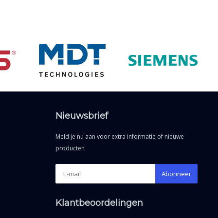
Nieuwsbrief
Meld je nu aan voor extra informatie of nieuwe
producten
Abonneer
Klantbeoordelingen