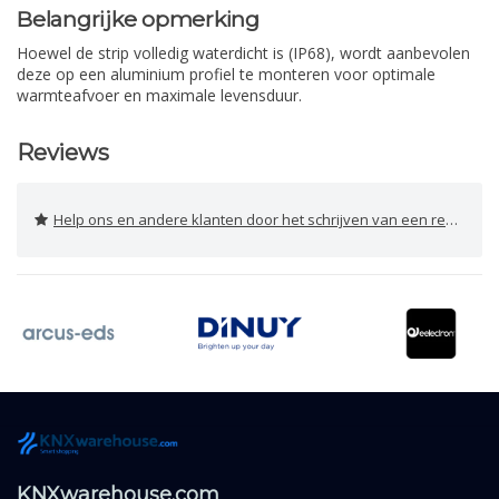
Belangrijke opmerking
Hoewel de strip volledig waterdicht is (IP68), wordt aanbevolen
deze op een aluminium profiel te monteren voor optimale
warmteafvoer en maximale levensduur.
Reviews
Help ons en andere klanten door het schrijven van een review
KNXwarehouse.com