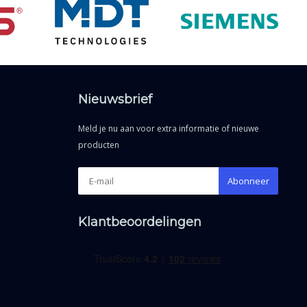
Nieuwsbrief
Meld je nu aan voor extra informatie of nieuwe
producten
Abonneer
Klantbeoordelingen