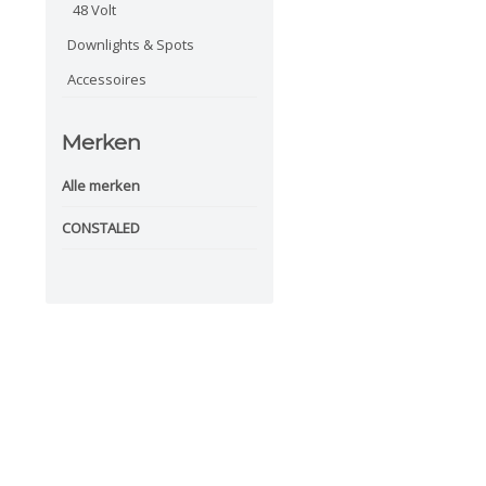
48 Volt
Downlights & Spots
Accessoires
Merken
Alle merken
CONSTALED