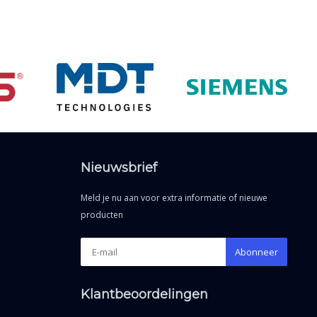
Nieuwsbrief
Meld je nu aan voor extra informatie of nieuwe
producten
Abonneer
Klantbeoordelingen