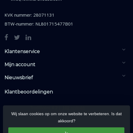
KVK nummer: 28071131
BTW-nummer: NL801715477B01
Klantenservice
Mijn account
Nieuwsbrief
Klantbeoordelingen
Wij slaan cookies op om onze website te verbeteren. Is dat
akkoord?