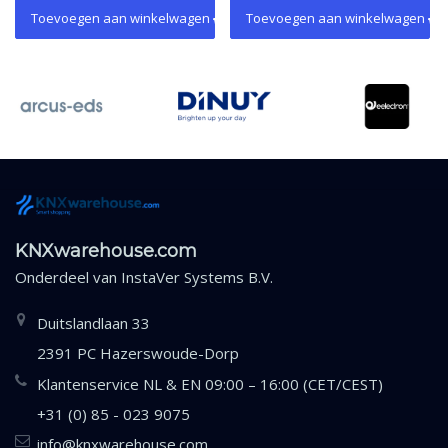
Toevoegen aan winkelwagen
Toevoegen aan winkelwagen
KNXwarehouse.com
Onderdeel van
InstaVer Systems B.V.
Duitslandlaan 33
2391 PC Hazerswoude-Dorp
Klantenservice NL & EN 09:00 – 16:00 (CET/CEST)
+31 (0) 85 - 023 9075
info@knxwarehouse.com