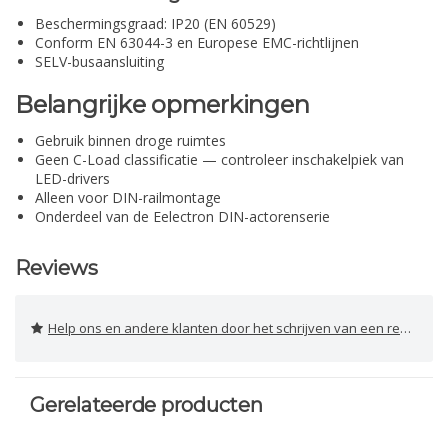
Beschermingsgraad: IP20 (EN 60529)
Conform EN 63044-3 en Europese EMC-richtlijnen
SELV-busaansluiting
Belangrijke opmerkingen
Gebruik binnen droge ruimtes
Geen C-Load classificatie — controleer inschakelpiek van
LED-drivers
Alleen voor DIN-railmontage
Onderdeel van de Eelectron DIN-actorenserie
Reviews
Help ons en andere klanten door het schrijven van een review
Gerelateerde producten