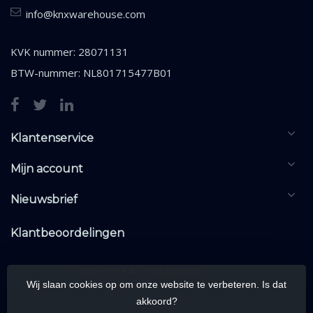
info@knxwarehouse.com
KVK nummer: 28071131
BTW-nummer: NL801715477B01
Klantenservice
Mijn account
Nieuwsbrief
Klantbeoordelingen
Wij slaan cookies op om onze website te verbeteren. Is dat
akkoord?