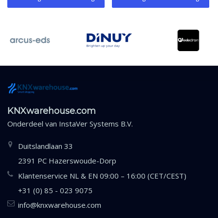
KNXwarehouse.com
Onderdeel van
InstaVer Systems B.V.
Duitslandlaan 33
2391 PC Hazerswoude-Dorp
Klantenservice NL & EN 09:00 – 16:00 (CET/CEST)
+31 (0) 85 - 023 9075
info@knxwarehouse.com