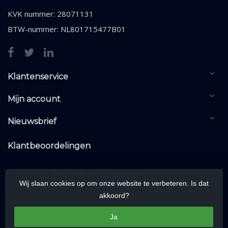
KVK nummer: 28071131
BTW-nummer: NL801715477B01
Klantenservice
Mijn account
Nieuwsbrief
Klantbeoordelingen
Wij slaan cookies op om onze website te verbeteren. Is dat
akkoord?
Ja