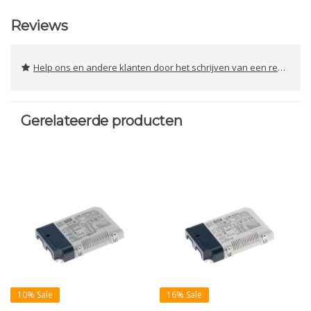
Reviews
Help ons en andere klanten door het schrijven van een review
Gerelateerde producten
10% Sale
16% Sale