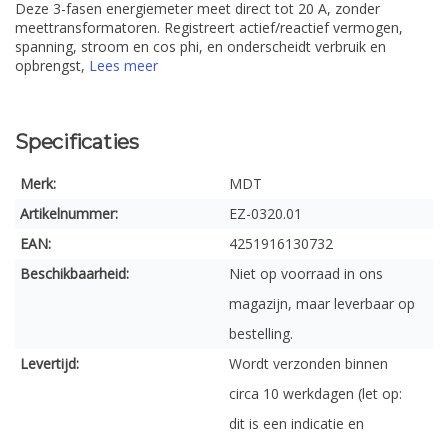
Deze 3-fasen energiemeter meet direct tot 20 A, zonder
meettransformatoren. Registreert actief/reactief vermogen,
spanning, stroom en cos phi, en onderscheidt verbruik en
opbrengst,
Lees meer
Specificaties
Merk:
MDT
Artikelnummer:
EZ-0320.01
EAN:
4251916130732
Beschikbaarheid:
Niet op voorraad in ons
magazijn, maar leverbaar op
bestelling.
Levertijd:
Wordt verzonden binnen
circa 10 werkdagen (let op:
dit is een indicatie en