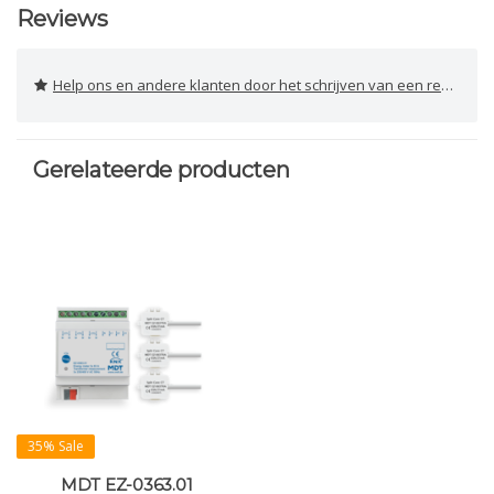
Reviews
Help ons en andere klanten door het schrijven van een review
Gerelateerde producten
35% Sale
MDT EZ-0363.01