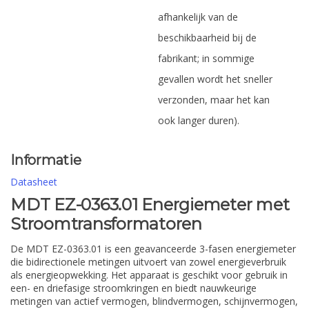
afhankelijk van de
beschikbaarheid bij de
fabrikant; in sommige
gevallen wordt het sneller
verzonden, maar het kan
ook langer duren).
Informatie
Datasheet
MDT EZ-0363.01 Energiemeter met
Stroomtransformatoren
De MDT EZ-0363.01 is een geavanceerde 3-fasen energiemeter
die bidirectionele metingen uitvoert van zowel energieverbruik
als energieopwekking. Het apparaat is geschikt voor gebruik in
een- en driefasige stroomkringen en biedt nauwkeurige
metingen van actief vermogen, blindvermogen, schijnvermogen,