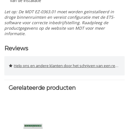
van de installatie
Let op: De MDT EZ-0363.01 moet worden geïnstalleerd in
droge binnenruimten en vereist configuratie met de ETS-
software voor correcte inbedrijfstelling. Raadpleeg de
productgegevens op de website van MDT voor meer
informatie.
Reviews
Help ons en andere klanten door het schrijven van een review
Gerelateerde producten