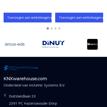
Toevoegen aan winkelwagen
Toevoegen aan winkelwagen
KNXwarehouse.com
Onderdeel van
InstaVer Systems B.V.
Duitslandlaan 33
2391 PC Hazerswoude-Dorp