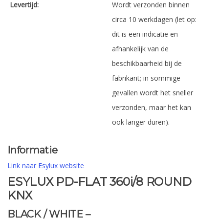
Levertijd:
Wordt verzonden binnen
circa 10 werkdagen (let op:
dit is een indicatie en
afhankelijk van de
beschikbaarheid bij de
fabrikant; in sommige
gevallen wordt het sneller
verzonden, maar het kan
ook langer duren).
Informatie
Link naar Esylux website
ESYLUX PD-FLAT 360i/8 ROUND
KNX
BLACK / WHITE –