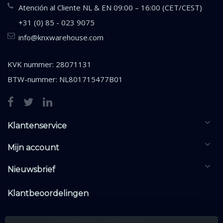
Atención al Cliente NL & EN 09:00 – 16:00 (CET/CEST)
+31 (0) 85 - 023 9075
info@knxwarehouse.com
KVK nummer: 28071131
BTW-nummer: NL801715477B01
Klantenservice
Mijn account
Nieuwsbrief
Klantbeoordelingen