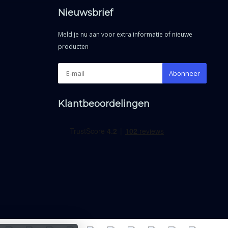
Nieuwsbrief
Meld je nu aan voor extra informatie of nieuwe
producten
Abonneer
Klantbeoordelingen