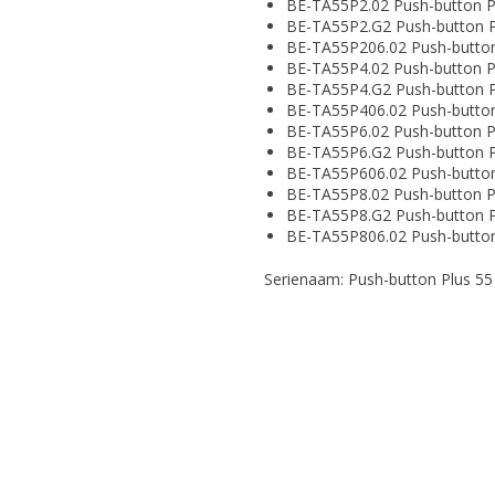
BE-TA55P2.02 Push-button Pl
BE-TA55P2.G2 Push-button Pl
BE-TA55P206.02 Push-button
BE-TA55P4.02 Push-button Pl
BE-TA55P4.G2 Push-button Pl
BE-TA55P406.02 Push-button
BE-TA55P6.02 Push-button Pl
BE-TA55P6.G2 Push-button Pl
BE-TA55P606.02 Push-button
BE-TA55P8.02 Push-button Pl
BE-TA55P8.G2 Push-button Pl
BE-TA55P806.02 Push-button
Serienaam: Push-button Plus 55 