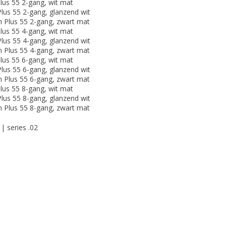
us 55 2-gang, wit mat
us 55 2-gang, glanzend wit
 Plus 55 2-gang, zwart mat
us 55 4-gang, wit mat
us 55 4-gang, glanzend wit
 Plus 55 4-gang, zwart mat
us 55 6-gang, wit mat
us 55 6-gang, glanzend wit
 Plus 55 6-gang, zwart mat
us 55 8-gang, wit mat
us 55 8-gang, glanzend wit
 Plus 55 8-gang, zwart mat
| series .02