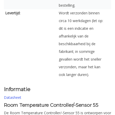
bestelling.
Levertijd:
Wordt verzonden binnen
circa 10 werkdagen (let op:
dit is een indicatie en
afhankelijk van de
beschikbaarheid bij de
fabrikant; in sommige
gevallen wordt het sneller
verzonden, maar het kan
ook langer duren).
Informatie
Datasheet
Room Temperature Controller/-Sensor 55
De Room Temperature Controller/-Sensor 55 is ontworpen voor