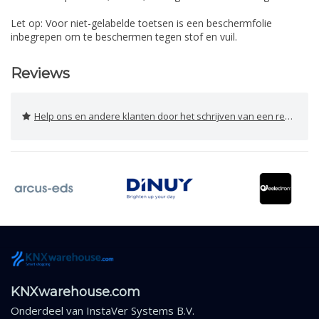
Let op: Voor niet-gelabelde toetsen is een beschermfolie
inbegrepen om te beschermen tegen stof en vuil.
Reviews
Help ons en andere klanten door het schrijven van een review
KNXwarehouse.com
Onderdeel van
InstaVer Systems B.V.