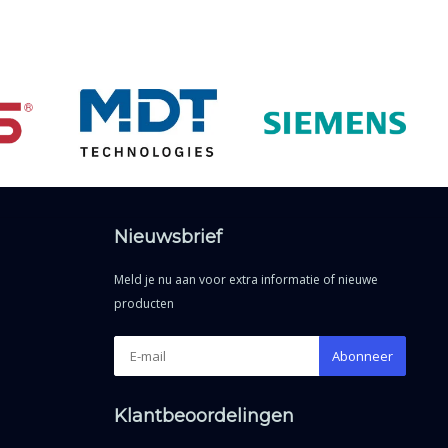
Nieuwsbrief
Meld je nu aan voor extra informatie of nieuwe
producten
Abonneer
Klantbeoordelingen