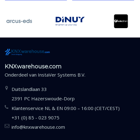
KNXwarehouse.com
Onderdeel van
InstaVer Systems B.V.
Duitslandlaan 33
2391 PC Hazerswoude-Dorp
Klantenservice NL & EN 09:00 – 16:00 (CET/CEST)
+31 (0) 85 - 023 9075
info@knxwarehouse.com