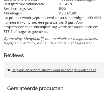
Bedrijfstemperatuurbereik
0 ... 45 °C
Beschermingsklasse
IP20
Afmetingen
8 SU MDRC
Dit product wordt geproduceerd in Duitsland volgens
ISO 9001
normen en komt met een garantie van 3 jaar. Voor
projectontwerp en inbedrijfstelling wordt het aanbevolen om
ETS 5 of hoger te gebruiken.
Opmerking: Mengbedrijf van nominale en veiligheidsextra
laagspanning (SELV) binnen de actor is niet toegestaan!
Reviews
Help ons en andere klanten door het schrijven van een review
Gerelateerde producten