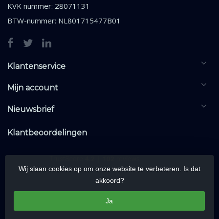
KVK nummer: 28071131
BTW-nummer: NL801715477B01
Klantenservice
Mijn account
Nieuwsbrief
Klantbeoordelingen
Wij slaan cookies op om onze website te verbeteren. Is dat
akkoord?
Ja