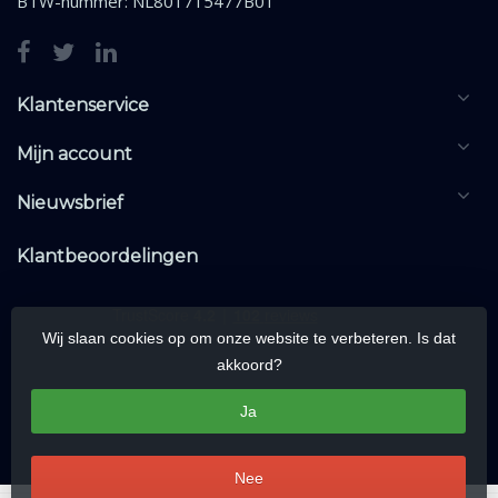
BTW-nummer: NL801715477B01
Klantenservice
Mijn account
Nieuwsbrief
Klantbeoordelingen
Wij slaan cookies op om onze website te verbeteren. Is dat
akkoord?
Ja
Nee