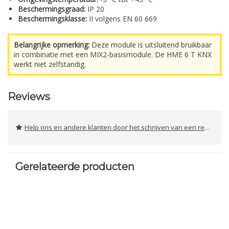
Beschermingsgraad:
IP 20
Beschermingsklasse:
II volgens EN 60 669
Belangrijke opmerking:
Deze module is uitsluitend bruikbaar
in combinatie met een MIX2-basismodule. De HME 6 T KNX
werkt niet zelfstandig.
Reviews
Help ons en andere klanten door het schrijven van een review
Gerelateerde producten