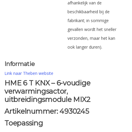
afhankelijk van de
beschikbaarheid bij de
fabrikant; in sommige
gevallen wordt het sneller
verzonden, maar het kan
ook langer duren).
Informatie
Link naar Theben website
HME 6 T KNX – 6-voudige
verwarmingsactor,
uitbreidingsmodule MIX2
Artikelnummer:
4930245
Toepassing