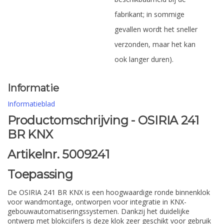
fabrikant; in sommige
gevallen wordt het sneller
verzonden, maar het kan
ook langer duren).
Informatie
Informatieblad
Productomschrijving - OSIRIA 241
BR KNX
Artikelnr. 5009241
Toepassing
De OSIRIA 241 BR KNX is een hoogwaardige ronde binnenklok
voor wandmontage, ontworpen voor integratie in KNX-
gebouwautomatiseringssystemen. Dankzij het duidelijke
ontwerp met blokcijfers is deze klok zeer geschikt voor gebruik