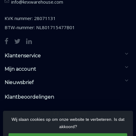
info@knxwarehouse.com
KVK nummer: 28071131
BTW-nummer: NL801715477B01
Klantenservice
Mijn account
Nieuwsbrief
Klantbeoordelingen
Wij slaan cookies op om onze website te verbeteren. Is dat
akkoord?