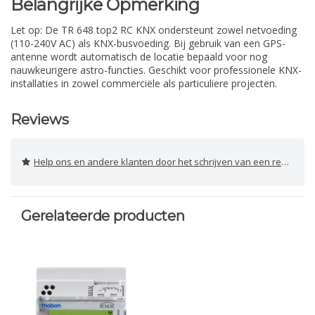
Belangrijke Opmerking
Let op: De TR 648 top2 RC KNX ondersteunt zowel netvoeding
(110-240V AC) als KNX-busvoeding. Bij gebruik van een GPS-
antenne wordt automatisch de locatie bepaald voor nog
nauwkeurigere astro-functies. Geschikt voor professionele KNX-
installaties in zowel commerciële als particuliere projecten.
Reviews
Help ons en andere klanten door het schrijven van een review
Gerelateerde producten