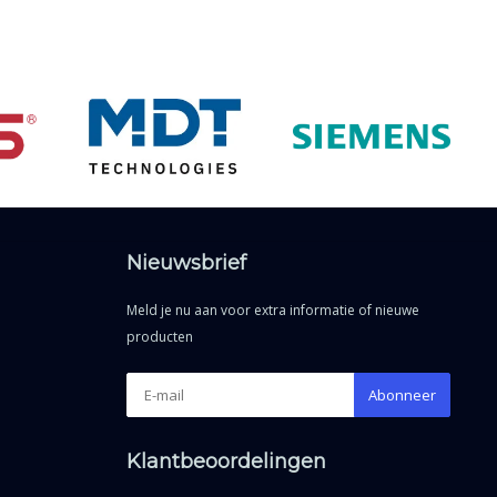
Nieuwsbrief
Meld je nu aan voor extra informatie of nieuwe
producten
Abonneer
Klantbeoordelingen