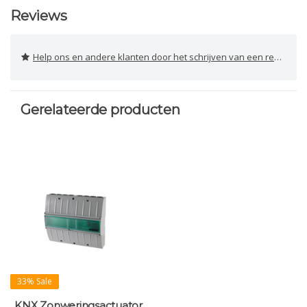
Reviews
Help ons en andere klanten door het schrijven van een review
Gerelateerde producten
33% Sale
KNX Zonweringsactuator