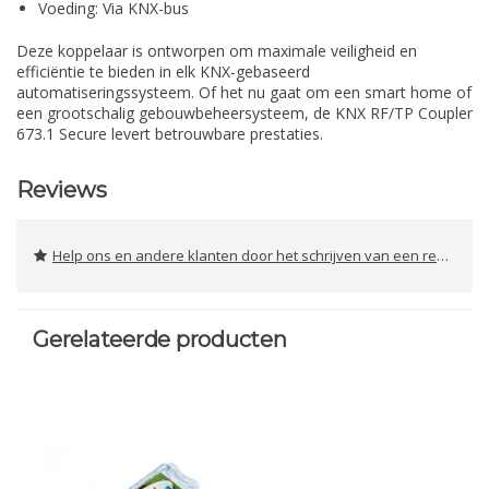
Voeding: Via KNX-bus
Deze koppelaar is ontworpen om maximale veiligheid en
efficiëntie te bieden in elk KNX-gebaseerd
automatiseringssysteem. Of het nu gaat om een smart home of
een grootschalig gebouwbeheersysteem, de KNX RF/TP Coupler
673.1 Secure levert betrouwbare prestaties.
Reviews
Help ons en andere klanten door het schrijven van een review
Gerelateerde producten