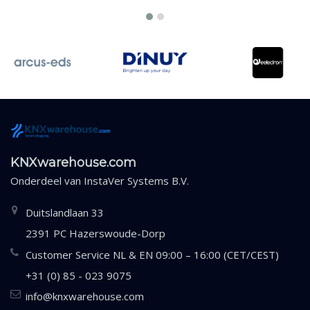
KNXwarehouse.com
Onderdeel van
InstaVer Systems B.V.
Duitslandlaan 33
2391 PC Hazerswoude-Dorp
Customer Service NL & EN 09:00 – 16:00 (CET/CEST)
+31 (0) 85 - 023 9075
info@knxwarehouse.com