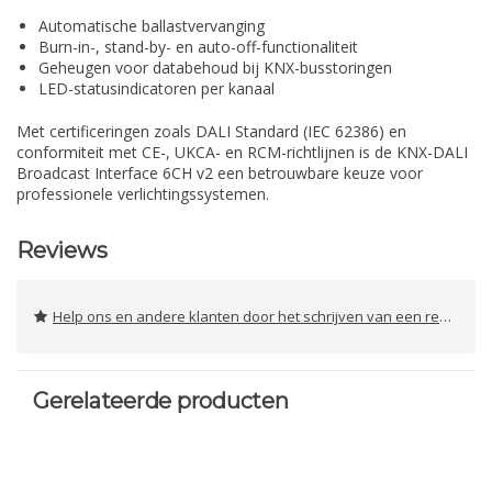
Automatische ballastvervanging
Burn-in-, stand-by- en auto-off-functionaliteit
Geheugen voor databehoud bij KNX-busstoringen
LED-statusindicatoren per kanaal
Met certificeringen zoals DALI Standard (IEC 62386) en
conformiteit met CE-, UKCA- en RCM-richtlijnen is de KNX-DALI
Broadcast Interface 6CH v2 een betrouwbare keuze voor
professionele verlichtingssystemen.
Reviews
Help ons en andere klanten door het schrijven van een review
Gerelateerde producten