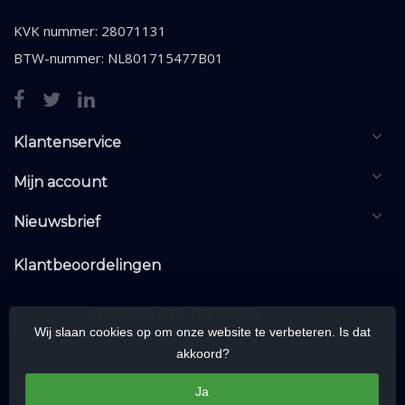
KVK nummer: 28071131
BTW-nummer: NL801715477B01
Klantenservice
Mijn account
Nieuwsbrief
Klantbeoordelingen
Wij slaan cookies op om onze website te verbeteren. Is dat
akkoord?
Ja