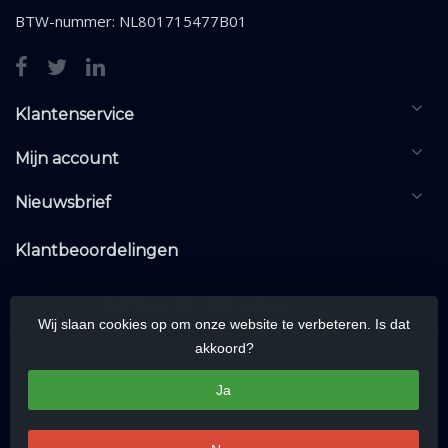
BTW-nummer: NL801715477B01
Klantenservice
Mijn account
Nieuwsbrief
Klantbeoordelingen
Wij slaan cookies op om onze website te verbeteren. Is dat
akkoord?
Ja