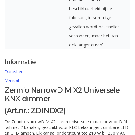
beschikbaarheid bij de
fabrikant; in sommige
gevallen wordt het sneller
verzonden, maar het kan
ook langer duren).
Informatie
Datasheet
Manual
Zennio NarrowDIM X2 Universele
KNX-dimmer
(Art.nr.: ZDINDX2)
De Zennio NarrowDIM X2 is een universele dimactor voor DIN-
rail met 2 kanalen, geschikt voor RLC-belastingen, dimbare LED-
en CFL-lampen. Elk kanaal ondersteunt tot 210 W bij 230 V AC