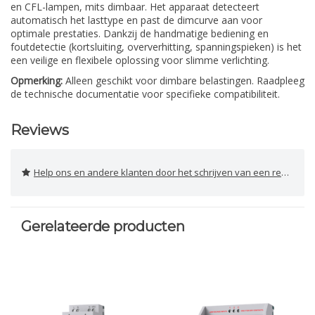
en CFL-lampen, mits dimbaar. Het apparaat detecteert
automatisch het lasttype en past de dimcurve aan voor
optimale prestaties. Dankzij de handmatige bediening en
foutdetectie (kortsluiting, oververhitting, spanningspieken) is het
een veilige en flexibele oplossing voor slimme verlichting.
Opmerking:
Alleen geschikt voor dimbare belastingen. Raadpleeg
de technische documentatie voor specifieke compatibiliteit.
Reviews
Help ons en andere klanten door het schrijven van een review
Gerelateerde producten