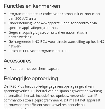
Functies en kenmerken
Programmeerbare IR-codes voor compatibiliteit met meer
dan 300 A/C-units
Ondersteuning voor A/V-apparatuur en zonecontrole via
speciale applicatieprogramma's
Gegevensopslag bij stroomuitval en automatische
herstelwerking
Geïntegreerde KNX-BCU voor directe aansluiting op het KNX-
netwerk
Indicatie-LED voor programmeerstatus
Accessoires
IR-zender met beschermcapsule
Belangrijke opmerking
De IRSC Plus biedt volledige gegevensopslag in geval van
spanningsverlies. Bij herstel van de spanning wordt de werking
automatisch hervat, inclusief het opnieuw verzenden van IR-
commando’s zoals geprogrammeerd. Dit maakt het apparaat
betrouwbaar en efficiënt voor zowel residentiële als