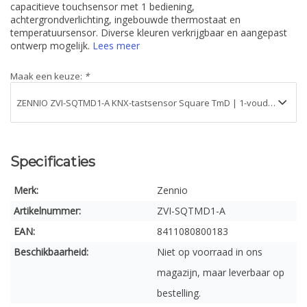
capacitieve touchsensor met 1 bediening,
achtergrondverlichting, ingebouwde thermostaat en
temperatuursensor. Diverse kleuren verkrijgbaar en aangepast
ontwerp mogelijk.
Lees meer
Maak een keuze:
*
Specificaties
Merk:
Zennio
Artikelnummer:
ZVI-SQTMD1-A
EAN:
8411080800183
Beschikbaarheid:
Niet op voorraad in ons
magazijn, maar leverbaar op
bestelling.