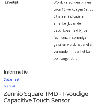
Levertijd:
Wordt verzonden binnen
circa 10 werkdagen (let op:
dit is een indicatie en
afhankelijk van de
beschikbaarheid bij de
fabrikant; in sommige
gevallen wordt het sneller
verzonden, maar het kan
ook langer duren).
Informatie
Datasheet
Manual
Zennio Square TMD - 1-voudige
Capacitive Touch Sensor