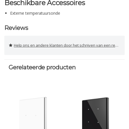
Beschikbare Accessoires
Externe temperatuursonde
Reviews
Help ons en andere klanten door het schrijven van een review
Gerelateerde producten