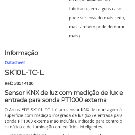
fabricante; em alguns casos,
pode ser enviado mais cedo,
mas também pode demorar
mais).
Informação
Datasheet
SK10L-TC-L
Ref.: 30514100
Sensor KNX de luz com medição de lux e
entrada para sonda PT1000 externa
O Arcus-EDS SK10L-TC-L é um sensor KNX de montagem à
superfície com medição integrada de luz (lux) e entrada para
sonda PT1000 externa (não incluída). Indicado para controlo
climático e de iluminação em edifícios inteligentes.