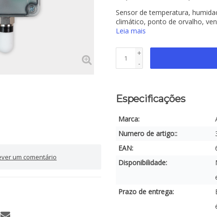
Sensor de temperatura, humidad
climático, ponto de orvalho, ven
Leia mais
+
-
Especificações
Marca:
Numero de artigo::
EAN:
ever um comentário
Disponibilidade:
Prazo de entrega: