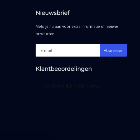
Nieuwsbrief
Meld je nu aan voor extra informatie of nieuwe
producten
Abonneer
Klantbeoordelingen