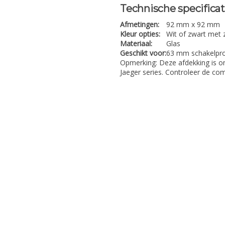
Technische specificat
Afmetingen:
92 mm x 92 mm
Kleur opties:
Wit of zwart met 
Materiaal:
Glas
Geschikt voor:
63 mm schakelpr
Opmerking: Deze afdekking is 
Jaeger series. Controleer de co