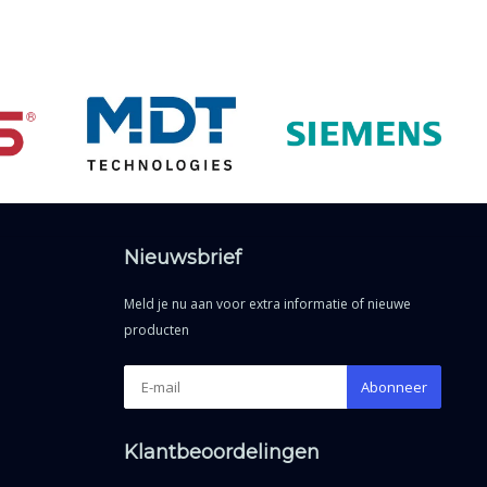
Nieuwsbrief
Meld je nu aan voor extra informatie of nieuwe
producten
Abonneer
Klantbeoordelingen