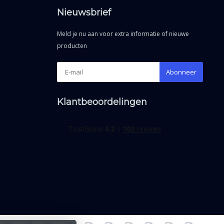
Nieuwsbrief
Meld je nu aan voor extra informatie of nieuwe
producten
Abonneer
Klantbeoordelingen