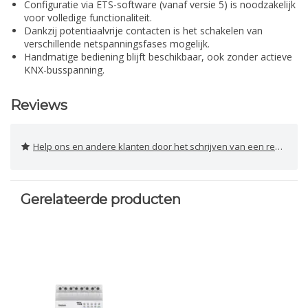
Configuratie via ETS-software (vanaf versie 5) is noodzakelijk
voor volledige functionaliteit.
Dankzij potentiaalvrije contacten is het schakelen van
verschillende netspanningsfases mogelijk.
Handmatige bediening blijft beschikbaar, ook zonder actieve
KNX-busspanning.
Reviews
Help ons en andere klanten door het schrijven van een review
Gerelateerde producten