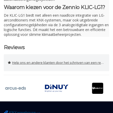
Waarom kiezen voor de Zennio KLIC-LG1?
De KLIC-LG1 biedt niet alleen een naadloze integratie van LG-
airconditioners met KNX-systemen, maar ook uitgebreide
configuratiemogelijkheden via de 3 analoge/digitale ingangen en
logische functies. Dit maakt het een betrouwbare en efficiënte
oplossing voor slimme klimaatbeheerprojecten.
Reviews
Help ons en andere klanten door het schrijven van een review