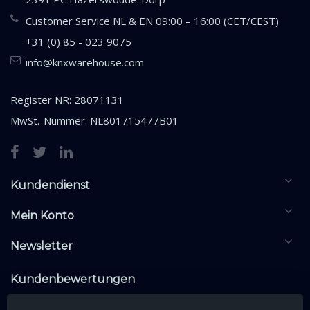
Customer Service NL & EN 09:00 – 16:00 (CET/CEST)
+31 (0) 85 - 023 9075
info@knxwarehouse.com
Register NR: 28071131
MwSt.-Nummer: NL801715477B01
Kundendienst
Mein Konto
Newsletter
Kundenbewertungen